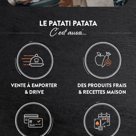
LE PATATI PATATA
C’est aussi…
VENTE À EMPORTER
DES PRODUITS FRAIS
& DRIVE
& RECETTES MAISON