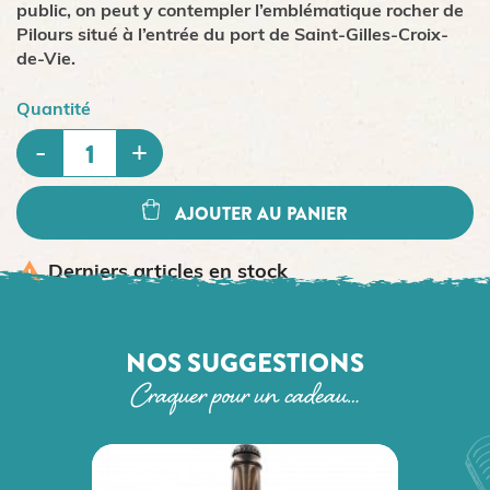
public, on peut y contempler l’emblématique rocher de
Pilours situé à l’entrée du port de Saint-Gilles-Croix-
de-Vie.
Quantité
AJOUTER AU PANIER

Derniers articles en stock
NOS SUGGESTIONS
Craquer pour un cadeau…