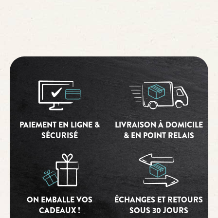
PAIEMENT EN LIGNE &
LIVRAISON À DOMICILE
SÉCURISÉ
& EN POINT RELAIS
ON EMBALLE VOS
ÉCHANGES ET RETOURS
CADEAUX !
SOUS 30 JOURS