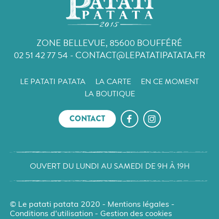
ZONE BELLEVUE, 85600 BOUFFÉRÉ
02 51 42 77 54
-
CONTACT@LEPATATIPATATA.FR
LE PATATI PATATA
LA CARTE
EN CE MOMENT
LA BOUTIQUE
CONTACT
OUVERT DU LUNDI AU SAMEDI DE 9H À 19H
© Le patati patata 2020 -
Mentions légales
-
Conditions d'utilisation
-
Gestion des cookies