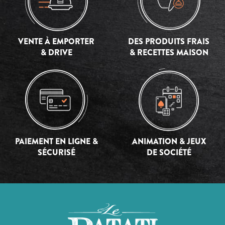
VENTE À EMPORTER
DES PRODUITS FRAIS
& DRIVE
& RECETTES MAISON
PAIEMENT EN LIGNE &
ANIMATION & JEUX
SÉCURISÉ
DE SOCIÉTÉ