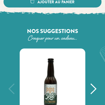
AJOUTER AU PANIER
NOS SUGGESTIONS
Craquer pour un cadeau…