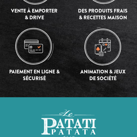
VENTE À EMPORTER
DES PRODUITS FRAIS
& DRIVE
& RECETTES MAISON
PAIEMENT EN LIGNE &
ANIMATION & JEUX
SÉCURISÉ
DE SOCIÉTÉ