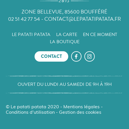
ZONE BELLEVUE, 85600 BOUFFÉRÉ
02 51 42 77 54
-
CONTACT@LEPATATIPATATA.FR
LE PATATI PATATA
LA CARTE
EN CE MOMENT
LA BOUTIQUE
CONTACT
OUVERT DU LUNDI AU SAMEDI DE 9H À 19H
© Le patati patata 2020 -
Mentions légales
-
Conditions d'utilisation
-
Gestion des cookies