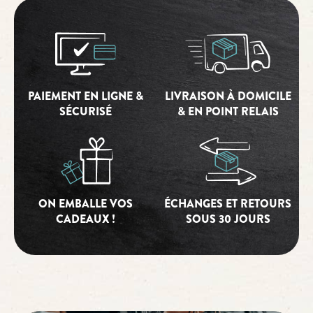
PAIEMENT EN LIGNE &
LIVRAISON À DOMICILE
SÉCURISÉ
& EN POINT RELAIS
ON EMBALLE VOS
ÉCHANGES ET RETOURS
CADEAUX !
SOUS 30 JOURS