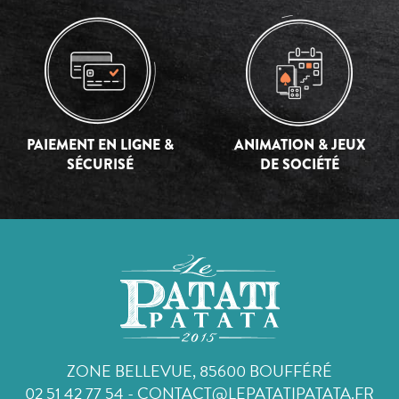
PAIEMENT EN LIGNE &
ANIMATION & JEUX
SÉCURISÉ
DE SOCIÉTÉ
ZONE BELLEVUE, 85600 BOUFFÉRÉ
02 51 42 77 54
-
CONTACT@LEPATATIPATATA.FR