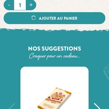
AJOUTER AU PANIER
NOS SUGGESTIONS
Craquer pour un cadeau…