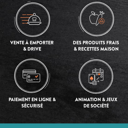
VENTE À EMPORTER
DES PRODUITS FRAIS
& DRIVE
& RECETTES MAISON
PAIEMENT EN LIGNE &
ANIMATION & JEUX
SÉCURISÉ
DE SOCIÉTÉ