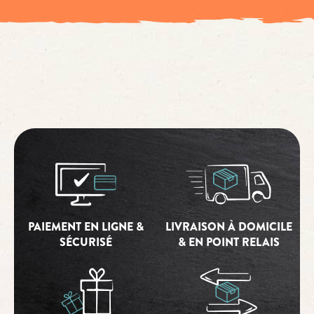
PAIEMENT EN LIGNE &
LIVRAISON À DOMICILE
SÉCURISÉ
& EN POINT RELAIS