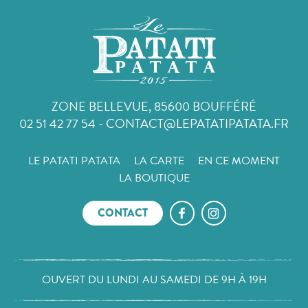
ZONE BELLEVUE, 85600 BOUFFÉRÉ
02 51 42 77 54
-
CONTACT@LEPATATIPATATA.FR
LE PATATI PATATA
LA CARTE
EN CE MOMENT
LA BOUTIQUE
CONTACT
OUVERT DU LUNDI AU SAMEDI DE 9H À 19H