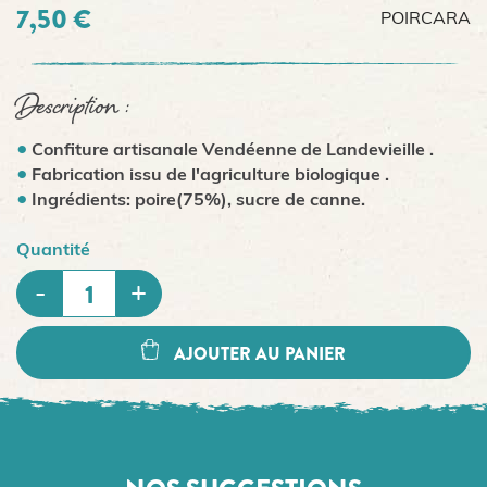
7,50 €
POIRCARA
Description :
Confiture artisanale Vendéenne de Landevieille .
Fabrication issu de l'agriculture biologique .
Ingrédients: poire(75%), sucre de canne.
Quantité
AJOUTER AU PANIER