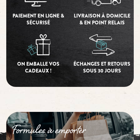
PAIEMENT EN LIGNE &
LIVRAISON À DOMICILE
SÉCURISÉ
& EN POINT RELAIS
ON EMBALLE VOS
ÉCHANGES ET RETOURS
CADEAUX !
SOUS 30 JOURS
Formules à emporter