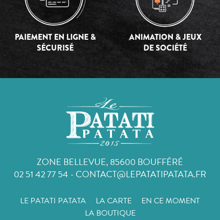
PAIEMENT EN LIGNE &
ANIMATION & JEUX
SÉCURISÉ
DE SOCIÉTÉ
ZONE BELLEVUE, 85600 BOUFFÉRÉ
02 51 42 77 54
-
CONTACT@LEPATATIPATATA.FR
LE PATATI PATATA
LA CARTE
EN CE MOMENT
LA BOUTIQUE