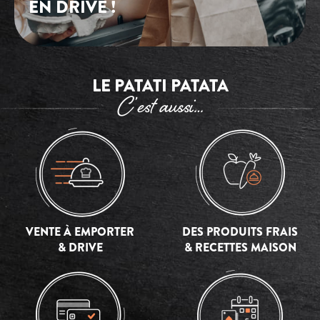
EN DRIVE !
LE PATATI PATATA
C’est aussi…
VENTE À EMPORTER
DES PRODUITS FRAIS
& DRIVE
& RECETTES MAISON