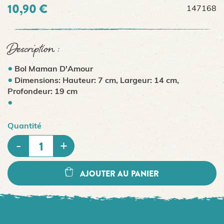
10,90 €
147168
Description :
Bol Maman D'Amour
Dimensions: Hauteur: 7 cm, Largeur: 14 cm,
Profondeur: 19 cm
Quantité
AJOUTER AU PANIER