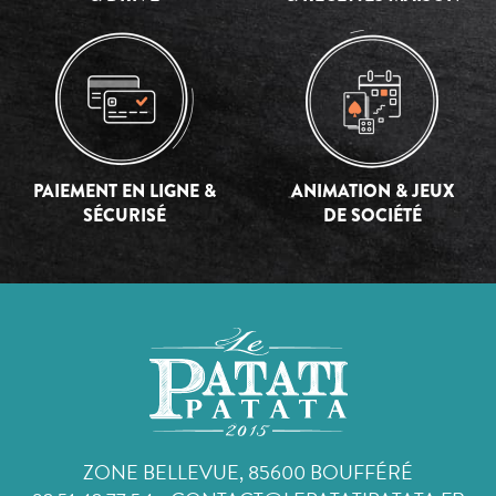
PAIEMENT EN LIGNE &
ANIMATION & JEUX
SÉCURISÉ
DE SOCIÉTÉ
ZONE BELLEVUE, 85600 BOUFFÉRÉ