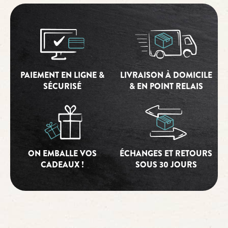
PAIEMENT EN LIGNE &
LIVRAISON À DOMICILE
SÉCURISÉ
& EN POINT RELAIS
ON EMBALLE VOS
ÉCHANGES ET RETOURS
CADEAUX !
SOUS 30 JOURS