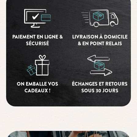
PAIEMENT EN LIGNE &
LIVRAISON À DOMICILE
SÉCURISÉ
& EN POINT RELAIS
ON EMBALLE VOS
ÉCHANGES ET RETOURS
CADEAUX !
SOUS 30 JOURS