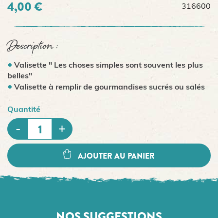
4,00 €
316600
Description :
Valisette " Les choses simples sont souvent les plus
belles"
Valisette à remplir de gourmandises sucrés ou salés
Quantité
AJOUTER AU PANIER
NOS SUGGESTIONS