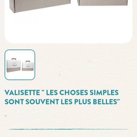
VALISETTE " LES CHOSES SIMPLES
SONT SOUVENT LES PLUS BELLES"
-