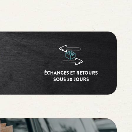
ÉCHANGES ET RETOURS
SOUS 30 JOURS