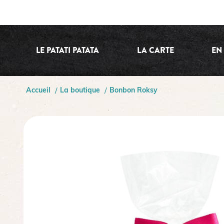
LE PATATI PATATA
LA CARTE
EN
Accueil
La boutique
Bonbon Roksy