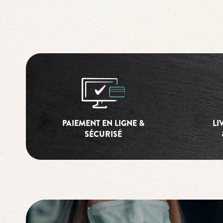
PAIEMENT EN LIGNE &
LI
SÉCURISÉ