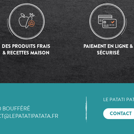
DES PRODUITS FRAIS
PAIEMENT EN LIGNE &
& RECETTES MAISON
SÉCURISÉ
LE PATATI PA
0 BOUFFÉRÉ
CONTACT
T@LEPATATIPATATA.FR