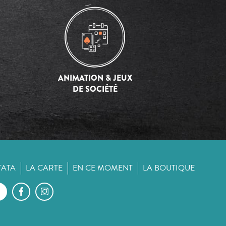
ANIMATION & JEUX
DE SOCIÉTÉ
TATA
LA CARTE
EN CE MOMENT
LA BOUTIQUE