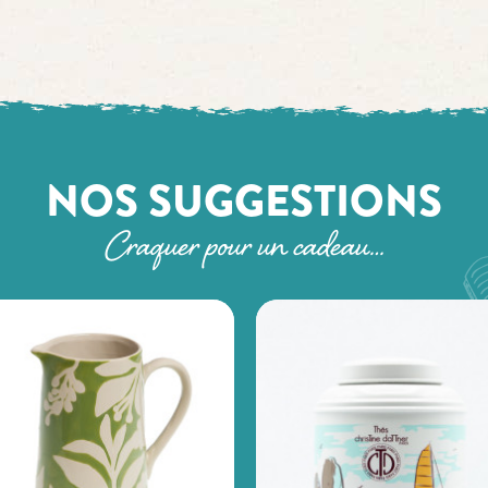
NOS SUGGESTIONS
Craquer pour un cadeau…