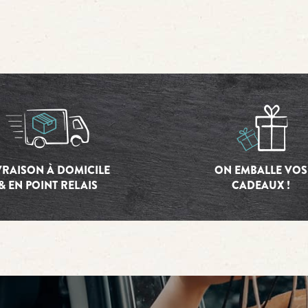
VRAISON À DOMICILE
ON EMBALLE VOS
& EN POINT RELAIS
CADEAUX !