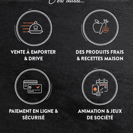
C’est aussi…
VENTE À EMPORTER
DES PRODUITS FRAIS
& DRIVE
& RECETTES MAISON
PAIEMENT EN LIGNE &
ANIMATION & JEUX
SÉCURISÉ
DE SOCIÉTÉ