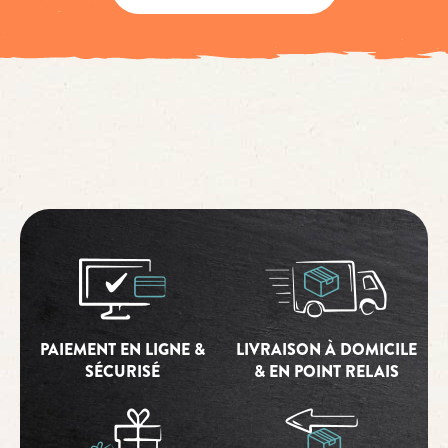
PAIEMENT EN LIGNE &
LIVRAISON À DOMICILE
SÉCURISÉ
& EN POINT RELAIS