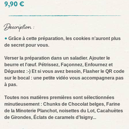
9,90 €
Description :
Grâce à cette préparation, les cookies n'auront plus
de secret pour vous.
Verser la préparation dans un saladier. Ajouter le
beurre et l'œuf. Pétrissez, Façonnez, Enfournez et
Dégustez :-) Et si vous avez besoin, Flasher le QR code
sur le bocal : une petite vidéo vous accompagnera pas
à pas.
Toutes nos matières premières sont sélectionnées
minutieusement : Chunks de Chocolat belges, Farine
de la Minoterie Planchot, noisettes du Lot, Cacahuètes
de Girondes, Éclats de caramels d'Isigny...