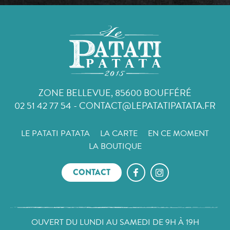
ZONE BELLEVUE, 85600 BOUFFÉRÉ
02 51 42 77 54
-
CONTACT@LEPATATIPATATA.FR
LE PATATI PATATA
LA CARTE
EN CE MOMENT
LA BOUTIQUE
CONTACT
OUVERT DU LUNDI AU SAMEDI DE 9H À 19H