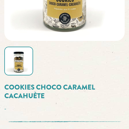
COOKIES CHOCO CARAMEL
CACAHUÈTE
-