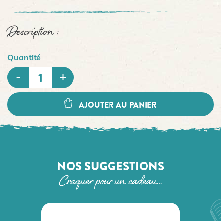
Description :
Quantité
AJOUTER AU PANIER
NOS SUGGESTIONS
Craquer pour un cadeau…