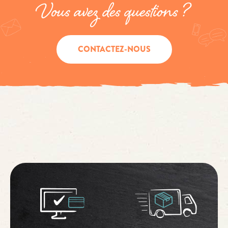
Vous avez des questions ?
CONTACTEZ-NOUS