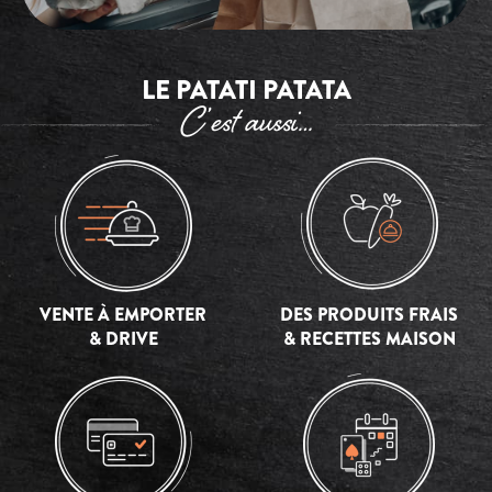
LE PATATI PATATA
C’est aussi…
VENTE À EMPORTER
DES PRODUITS FRAIS
& DRIVE
& RECETTES MAISON