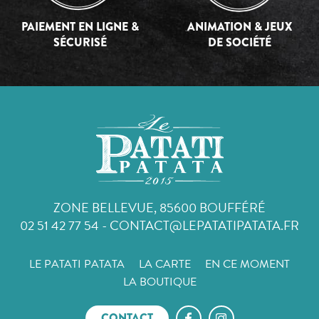
PAIEMENT EN LIGNE &
ANIMATION & JEUX
SÉCURISÉ
DE SOCIÉTÉ
ZONE BELLEVUE, 85600 BOUFFÉRÉ
02 51 42 77 54
-
CONTACT@LEPATATIPATATA.FR
LE PATATI PATATA
LA CARTE
EN CE MOMENT
LA BOUTIQUE
CONTACT