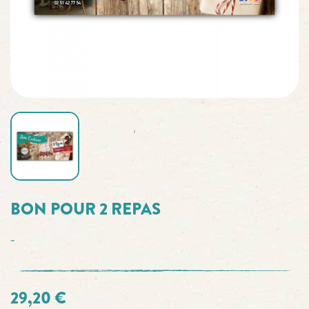
BON POUR 2 REPAS
-
29,20 €