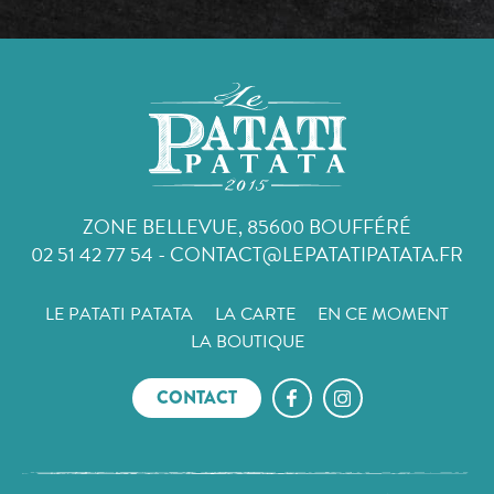
ZONE BELLEVUE, 85600 BOUFFÉRÉ
02 51 42 77 54
-
CONTACT@LEPATATIPATATA.FR
LE PATATI PATATA
LA CARTE
EN CE MOMENT
LA BOUTIQUE
CONTACT