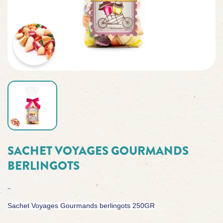
SACHET VOYAGES GOURMANDS
BERLINGOTS
-
Sachet Voyages Gourmands berlingots 250GR