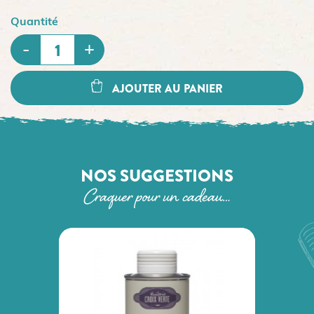
Quantité
AJOUTER AU PANIER
NOS SUGGESTIONS
Craquer pour un cadeau…