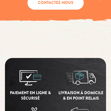
CONTACTEZ-NOUS
PAIEMENT EN LIGNE &
LIVRAISON À DOMICILE
SÉCURISÉ
& EN POINT RELAIS