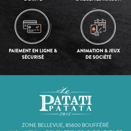
PAIEMENT EN LIGNE &
ANIMATION & JEUX
SÉCURISÉ
DE SOCIÉTÉ
ZONE BELLEVUE, 85600 BOUFFÉRÉ