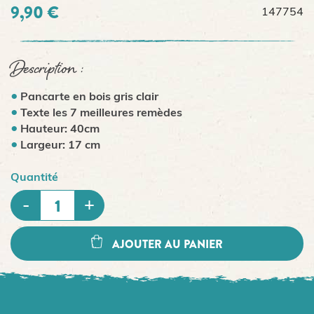
9,90 €
147754
Description :
Pancarte en bois gris clair
Texte les 7 meilleures remèdes
Hauteur: 40cm
Largeur: 17 cm
Quantité
AJOUTER AU PANIER