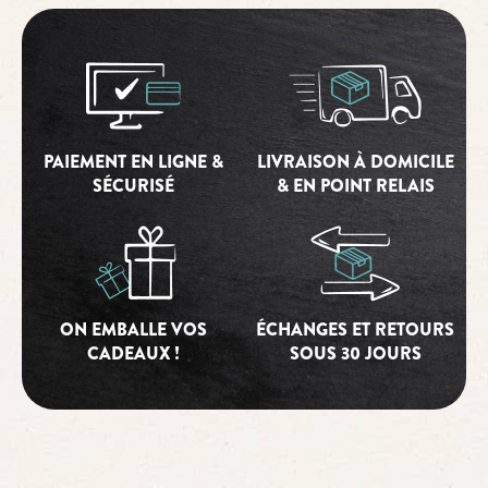
PAIEMENT EN LIGNE &
LIVRAISON À DOMICILE
SÉCURISÉ
& EN POINT RELAIS
ON EMBALLE VOS
ÉCHANGES ET RETOURS
CADEAUX !
SOUS 30 JOURS