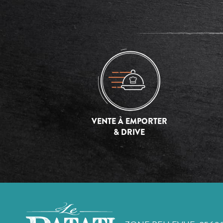
VENTE À EMPORTER
& DRIVE