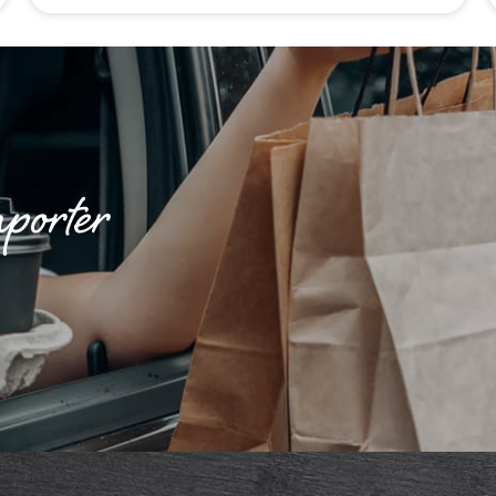
porter