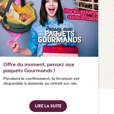
Offre du moment, pensez aux
paquets Gourmands !
Pendant le confinement, la livraison est
disponible à domicile ou retrait sur rdv.
LIRE LA SUITE