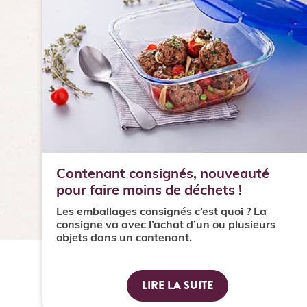
Contenant consignés, nouveauté
pour faire moins de déchets !
Les emballages consignés c’est quoi ? La
consigne va avec l’achat d’un ou plusieurs
objets dans un contenant.
LIRE LA SUITE