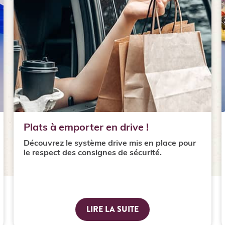
Plats à emporter en drive !
Découvrez le système drive mis en place pour
le respect des consignes de sécurité.
LIRE LA SUITE