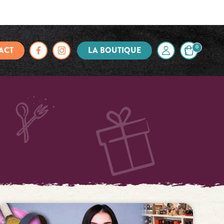
ACT
LA BOUTIQUE
0