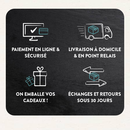
PAIEMENT EN LIGNE &
LIVRAISON À DOMICILE
SÉCURISÉ
& EN POINT RELAIS
ON EMBALLE VOS
ÉCHANGES ET RETOURS
CADEAUX !
SOUS 30 JOURS