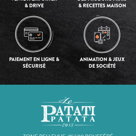
& DRIVE
& RECETTES MAISON
PAIEMENT EN LIGNE &
ANIMATION & JEUX
SÉCURISÉ
DE SOCIÉTÉ