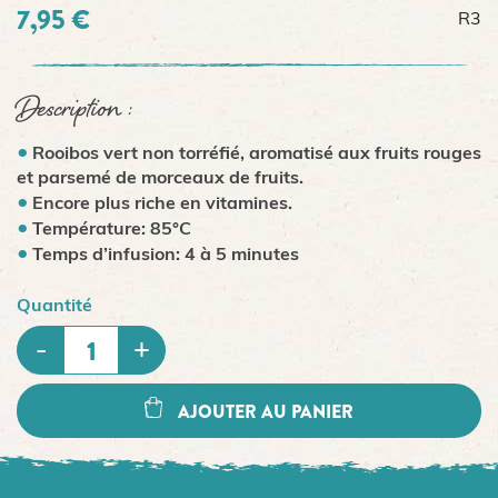
7,95 €
R3
Description :
Rooibos vert non torréfié, aromatisé aux fruits rouges
et parsemé de morceaux de fruits.
Encore plus riche en vitamines.
Température: 85°C
Temps d’infusion: 4 à 5 minutes
Quantité
AJOUTER AU PANIER