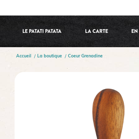
LE PATATI PATATA
LA CARTE
EN
Accueil
La boutique
Coeur Grenadine