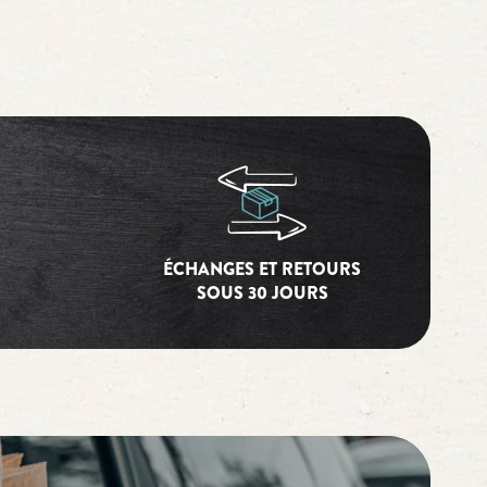
ÉCHANGES ET RETOURS
SOUS 30 JOURS