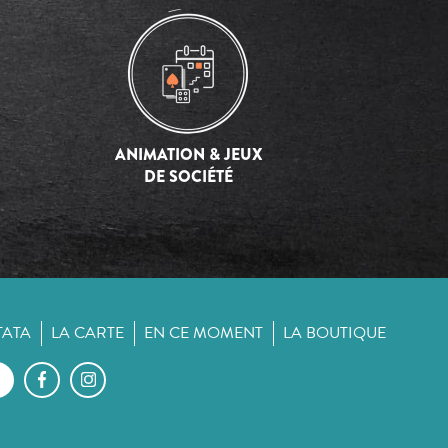
ANIMATION & JEUX
DE SOCIÉTÉ
TATA
LA CARTE
EN CE MOMENT
LA BOUTIQUE