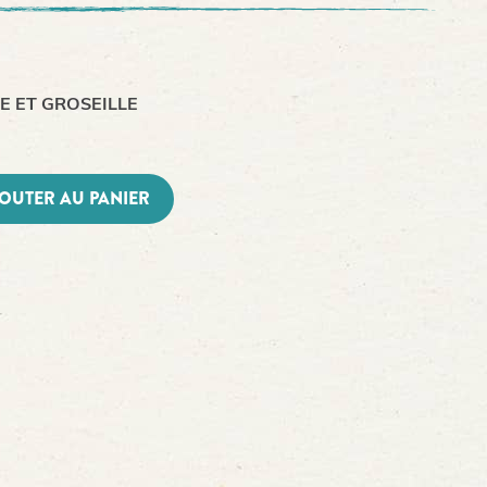
DE ET GROSEILLE
OUTER AU PANIER