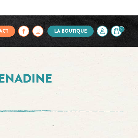
ACT
LA BOUTIQUE
0
ENADINE