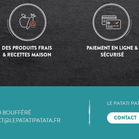
DES PRODUITS FRAIS
PAIEMENT EN LIGNE &
& RECETTES MAISON
SÉCURISÉ
LE PATATI PA
0 BOUFFÉRÉ
CONTACT
T@LEPATATIPATATA.FR