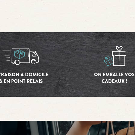
VRAISON À DOMICILE
ON EMBALLE VOS
& EN POINT RELAIS
CADEAUX !