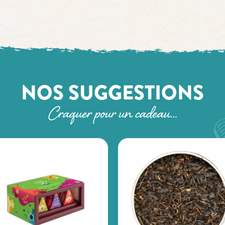
NOS SUGGESTIONS
Craquer pour un cadeau…