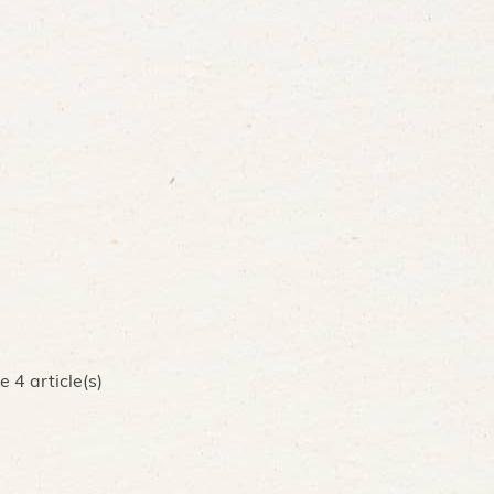
 4 article(s)