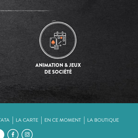
ANIMATION & JEUX
DE SOCIÉTÉ
TATA
LA CARTE
EN CE MOMENT
LA BOUTIQUE