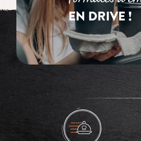
EN DRIVE !