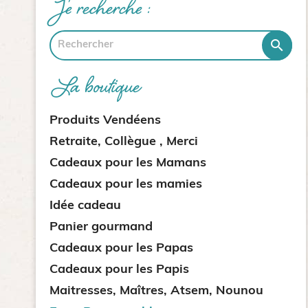
Je recherche :

La boutique
Produits Vendéens
Retraite, Collègue , Merci
Cadeaux pour les Mamans
Cadeaux pour les mamies
Idée cadeau
Panier gourmand
Cadeaux pour les Papas
Cadeaux pour les Papis
Maitresses, Maîtres, Atsem, Nounou