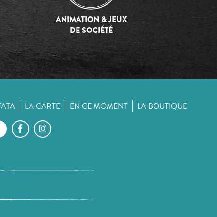
ANIMATION & JEUX
DE SOCIÉTÉ
TATA
LA CARTE
EN CE MOMENT
LA BOUTIQUE