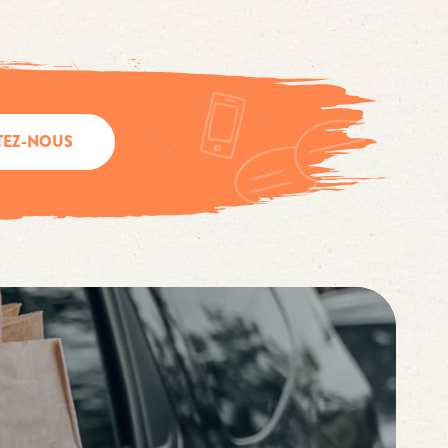
TEZ-NOUS