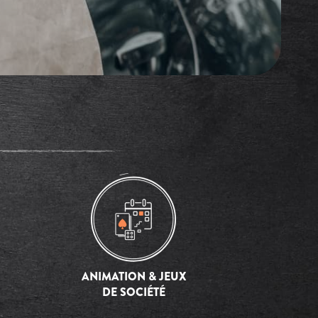
ANIMATION & JEUX
DE SOCIÉTÉ