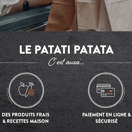
LE PATATI PATATA
C’est aussi…
DES PRODUITS FRAIS
PAIEMENT EN LIGNE &
& RECETTES MAISON
SÉCURISÉ