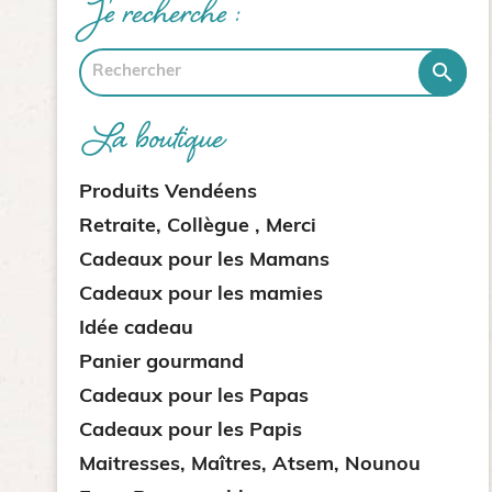
Je recherche :

La boutique
Produits Vendéens
Retraite, Collègue , Merci
Cadeaux pour les Mamans
Cadeaux pour les mamies
Idée cadeau
Panier gourmand
Cadeaux pour les Papas
Cadeaux pour les Papis
Maitresses, Maîtres, Atsem, Nounou