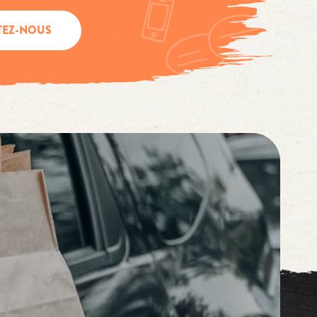
TEZ-NOUS