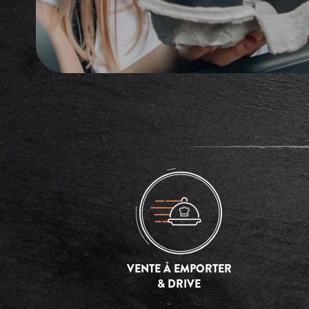
VENTE À EMPORTER
& DRIVE